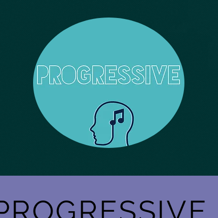
PROGRESSIVE 