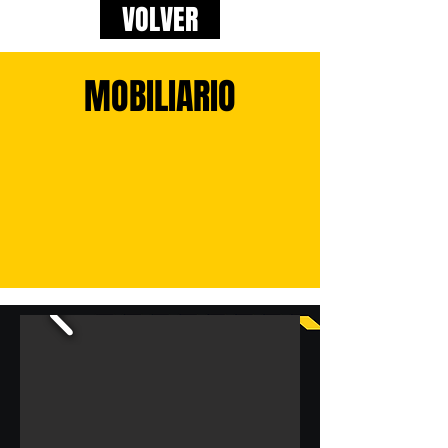
VOLVER
MOBILIARIO