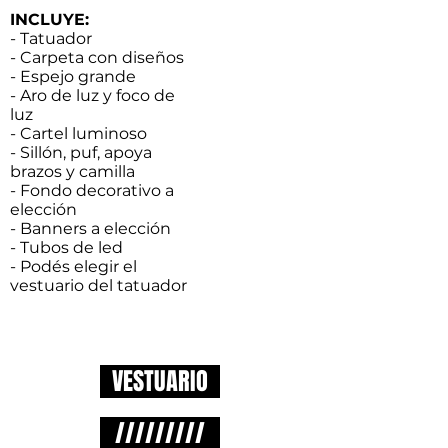
INCLUYE:
- Tatuador
- Carpeta con diseños
- Espejo grande
- Aro de luz y foco de
luz
- Cartel luminoso
- Sillón, puf, apoya
brazos y camilla
- Fondo decorativo a
elección
- Banners a elección
- Tubos de led
- Podés elegir el
vestuario del tatuador
VESTUARIO
/////////