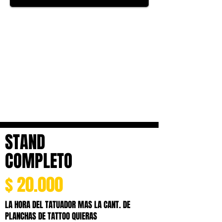
STAND
COMPLETO
$ 20.000
LA HORA DEL TATUADOR MAS LA CANT. DE
PLANCHAS DE TATTOO QUIERAS