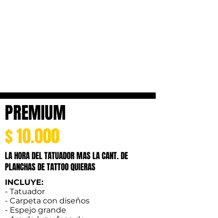
PREMIUM
$ 10.000
LA HORA DEL TATUADOR MAS LA CANT. DE
PLANCHAS DE TATTOO QUIERAS
INCLUYE:
- Tatuador
- Carpeta con diseños
- Espejo grande