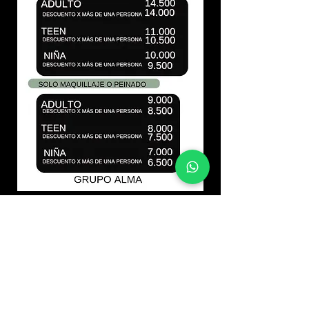
SEGUINOS
LLAMANOS