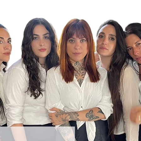
s nuestros artistas donde