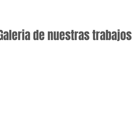
Galeria de nuestras trabajos