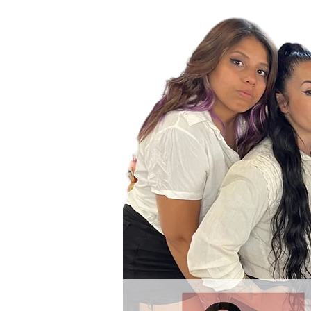
Te mandamo