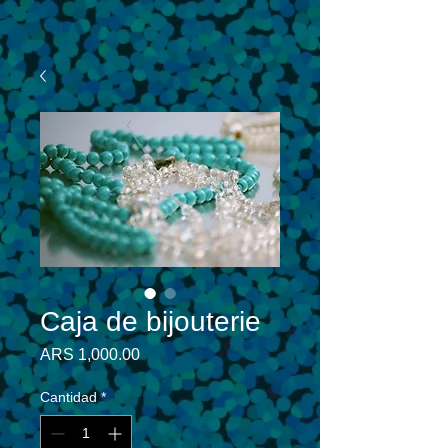
Caja de bijouterie
Precio
ARS 1,000.00
Cantidad
*