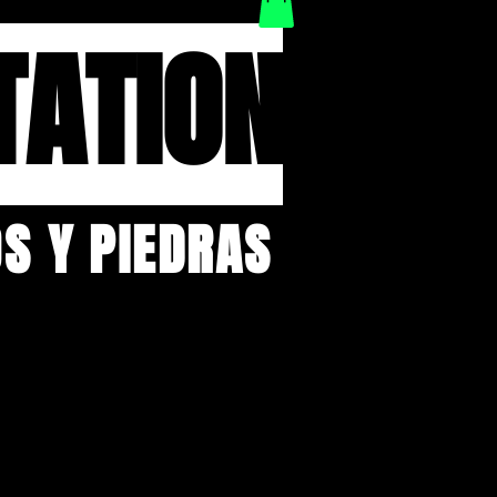
TATION
OS Y PIEDRAS