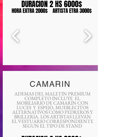
DURACION 2 HS 6000$
HORA EXTRA 2000$ ARTISTA ETRA 3000$
CAMARIN
ADEMAS DEL MALETIN PREMIUM
COMPLETO INCLUYE EL
MOBILIARIO DE CAMARIN CON
LUCES Y ESPEJO, MUEBLECITOS
ALTERNATIVOS COMO PEDREROS Y
BRILLERIA. LOS ARTISTAS LLEVAN
EL VESTUARIO CORRESPONDIENTE
SEGUN EL TIPO DE STAND