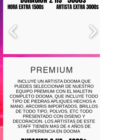
HORA EXTRA 1500$ ARTISTA EXTRA 3000$
PREMIUM
INCLUYE UN ARTISTA DOOMA QUE
PUEDES SELECCIONAR DE NUESTRO
EQUIPO PREMIUM CON EL MALETIN
COMPLETO DOOMA, QUE INCLUYE TODO
TIPO DE PIEDRAS APLIQUES HECHOS A
MANO, ARCOIRIS IMPORTADOS, BRILLOS
DE TODO TIPO, POLVOS, ETC TODO
PRESENTADO CON DISENO Y
DECORACION. LOS ARTISTAS DE ESTE
STAFF TIENEN MAS DE 4 AÑOS DE
EXPERIENCIA EN DOOMA