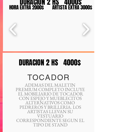
DURACION 2 HS 4000$
HORA EXTRA 2000$ ARTISTA EXTRA 3000$
DURACION 2 HS 4000$
TOCADOR
ADEMAS DEL MALETIN
PREMIUM COMPLETO INCLUYE
EL MOBILIARIO DE TOCADOR
CON ESPEJO Y MUEBLECITOS
ALTERNATIVOS COMO
PEDREROS Y BRILLERIA. LOS
ARTISTAS LLEVAN SU
VESTUARIO
CORRESPONDIENTE SEGUN EL
TIPO DE STAND